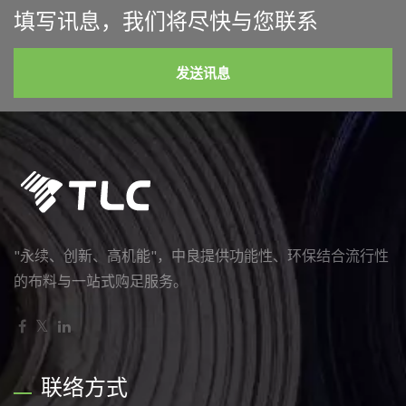
填写讯息，我们将尽快与您联系
发送讯息
"永续、创新、高机能"，中良提供功能性、环保结合流行性
的布料与一站式购足服务。
联络方式