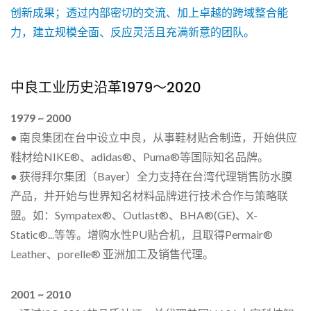
创新成果；透过内部密切的交流、加上卓越的跨域整合能
力，建立规模全面、反应灵活且充满新意的团队。
中良工业历史沿革1979～2020
1979 ~ 2000
● 南良集团在台中设立中良，从事鞋材贴合制造，开始供应
鞋材给NIKE®、adidas®、Puma®等国际知名品牌。
● 获得拜尔集团（Bayer）全力支持在台湾代理销售防水膜
产品，并开始与世界知名材料品牌进行技术合作与策略联
盟。如：Sympatex®、Outlast®、BHA®(GE)、X-
Static®...等等。增购水性PU贴合机，且取得Permair®
Leather、porelle® 亚洲加工及销售代理。
2001 ~ 2010