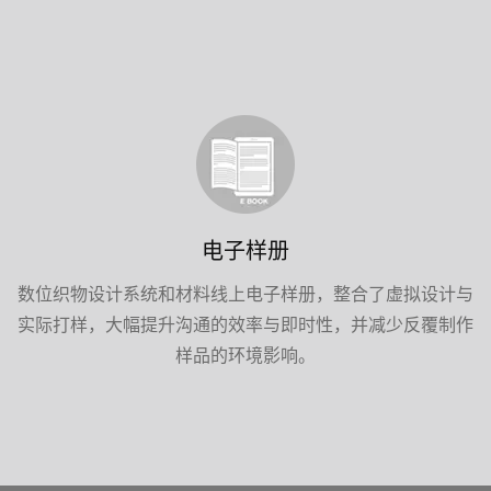
电子样册
数位织物设计系统和材料线上电子样册，整合了虚拟设计与
实际打样，大幅提升沟通的效率与即时性，并减少反覆制作
样品的环境影响。