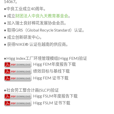
14067。
●中良工业成立40周年。
● 成立
财团法人中良九天教育基金会
。
● 加入瑞士良好棉花发展协会会员。
● 取得GRS（Global Recycle Standard）认证。
● 成立创新研发中心。
● 获得NIKE® 认证在越南的供应商。
●Higg index工厂环境管理模组(Higg FEM)验证
Higg FEM年度报告下载
绩效目标与基线下载
Higg FEM 证书下载
●社会劳工整合计画(SLCP)验证
Higg FSLM年度报告下载
Higg FSLM 证书下载