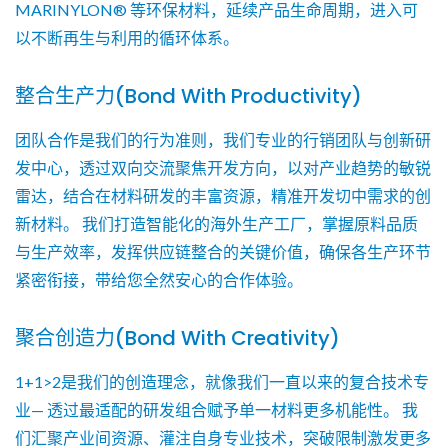
MARINYLON® 等环保材料，延续产品生命周期，进入可
以不断再生与利用的循环体系。
整合生产力(Bond With Productivity)
团队合作是我们的行为准则，我们专业的行销团队与创新研
发中心，透过双向交流聚焦开发方向，以对产业趋势的敏锐
雷达，结合在材料研发的丰富资源，精准开发切中需求的创
新材料。 我们打造智能化的海外生产工厂，掌握原料品质
与生产效率，发挥供应链整合的关键价值，确保各生产环节
紧密衔接，带给您全然安心的合作体验。
聚合创造力(Bond With Creativity)
1+1>2是我们的创造理念，就像我们一直以来的复合技术专
业— 透过最适配的研发组合赋予单一材料更多机能性。 我
们汇聚产业间资源、灌注自身专业技术，突破限制激发更多