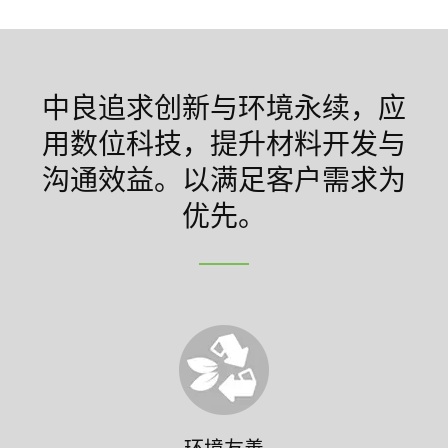
中良追求创新与环境永续，应
用数位科技，提升材料开发与
沟通效益。以满足客户需求为
优先。