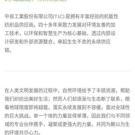
中良工業股份有限公司(TLC) 是拥有丰富经验的机能性
纺织品供应商。四十多年来致力发展对环境友善的加
工技术，以环保和智慧生产为核心基础，透过内部设
计研发和外部资源整合，串起生生不息的永续供应
链。
在人类文明发展的过程中，自然环境给予了丰硕资源，帮助
我们织纺出美好生活；然而人们却逐渐与生态断了联系，眼
看地球限度即将超载，落实永续发展刻不容缓。面对全球性
的巨大挑战，单一个体的力量显得单薄，因此我们与不同领
域的专业伙伴携手，凝聚成更强大的力量，共同为赖以为生
的环境共尽心力。