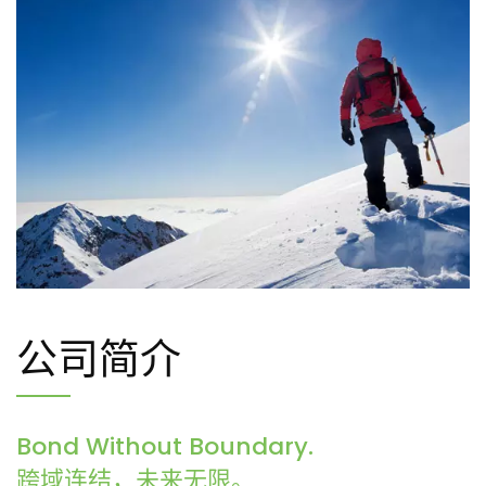
公司简介
Bond Without Boundary.
跨域连结，未来无限。