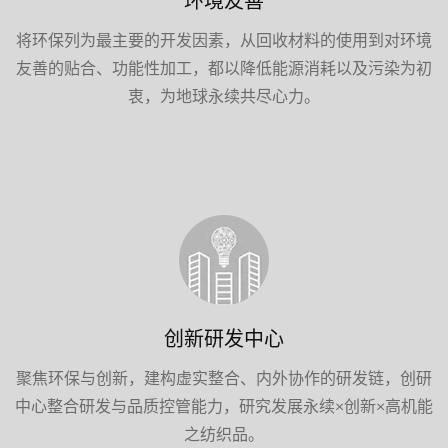
环境友善
将环保列为最主要的开发因素，从回收材料的使用到对环境
友善的贴合、功能性加工，都以降低能源消耗以及污染为初
衷，为地球永续共尽心力。
创新研发中心
聚焦环保与创新，建构虚实整合、内外协作的研发链，创研
中心整合研发与品质控管能力，研究发展永续×创新×高机能
之纺织品。