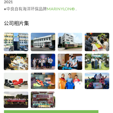
2021
●中良自有海洋环保品牌
MARINYLON®
.
公司相片集