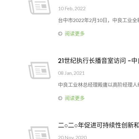
10 Feb, 2022
台中市2022年2月10日，中良工
阅读更多
21世纪执行长播音室访问 -
08 Jan, 2021
中良工业林总经理殿庸以高阶经理人经
阅读更多
二○二○年促进可持续性创新
20 Nov, 2020