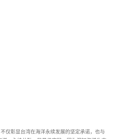
，不仅彰显台湾在海洋永续发展的坚定承诺，也与