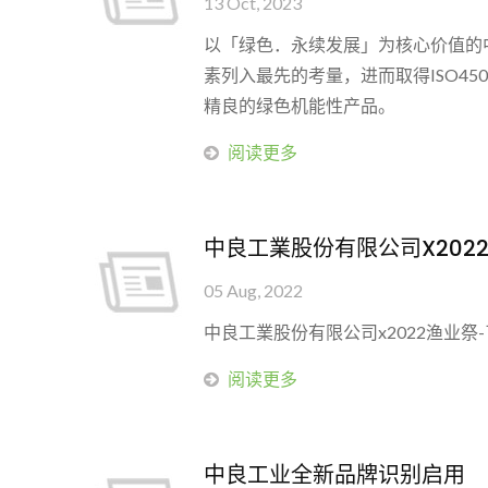
13 Oct, 2023
以「绿色．永续发展」为核心价值的
素列入最先的考量，进而取得ISO450
精良的绿色机能性产品。
阅读更多
中良工業股份有限公司x202
05 Aug, 2022
中良工業股份有限公司x2022渔业
阅读更多
中良工业全新品牌识别启用