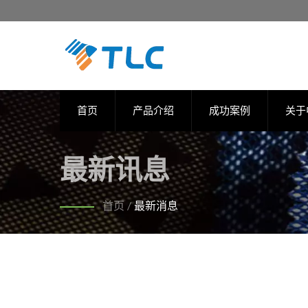
首页
产品介绍
成功案例
关于
最新讯息
首页
/
最新消息