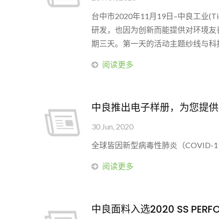
台中市2020年11月19日–中良工业(T
研发，也因为创新而能提供对环境友善
期三天。第一天的活动主题纱线与科技，中
阅读更多
中良推出电子样册，为您提供
30 Jun, 2020
全球皆因新型病毒性肺炎（COVID
阅读更多
中良面料入选2020 SS PER