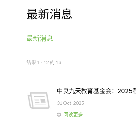
最新消息
最新消息
结果 1 - 12 的 13
中良九天教育基金会：2025
31 Oct, 2025
阅读更多