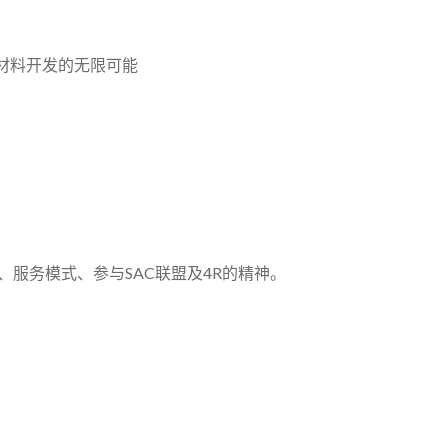
创材料开发的无限可能
服务模式、参与SAC联盟及4R的精神。