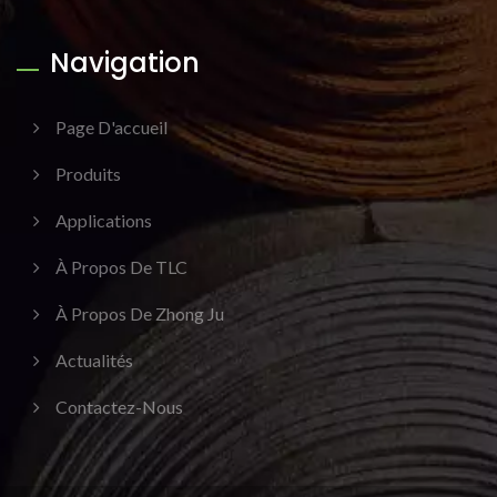
Navigation
Page D'accueil
Produits
Applications
À Propos De TLC
À Propos De Zhong Ju
Actualités
Contactez-Nous