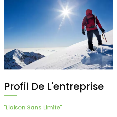
Profil De L'entreprise
"Liaison Sans Limite"