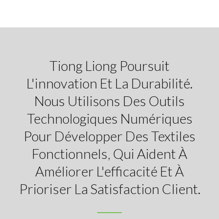
Tiong Liong Poursuit
L'innovation Et La Durabilité.
Nous Utilisons Des Outils
Technologiques Numériques
Pour Développer Des Textiles
Fonctionnels, Qui Aident À
Améliorer L'efficacité Et À
Prioriser La Satisfaction Client.