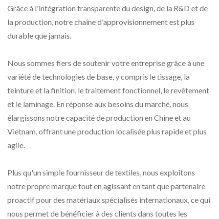
Grâce à l'intégration transparente du design, de la R&D et de
la production, notre chaîne d'approvisionnement est plus
durable que jamais.
Nous sommes fiers de soutenir votre entreprise grâce à une
variété de technologies de base, y compris le tissage, la
teinture et la finition, le traitement fonctionnel, le revêtement
et le laminage. En réponse aux besoins du marché, nous
élargissons notre capacité de production en Chine et au
Vietnam, offrant une production localisée plus rapide et plus
agile.
Plus qu'un simple fournisseur de textiles, nous exploitons
notre propre marque tout en agissant en tant que partenaire
proactif pour des matériaux spécialisés internationaux, ce qui
nous permet de bénéficier à des clients dans toutes les