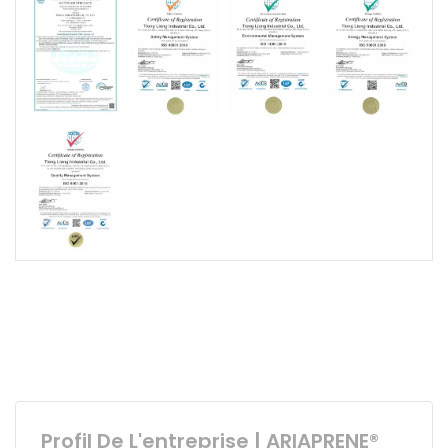
Profil De L'entreprise | ARIAPRENE®