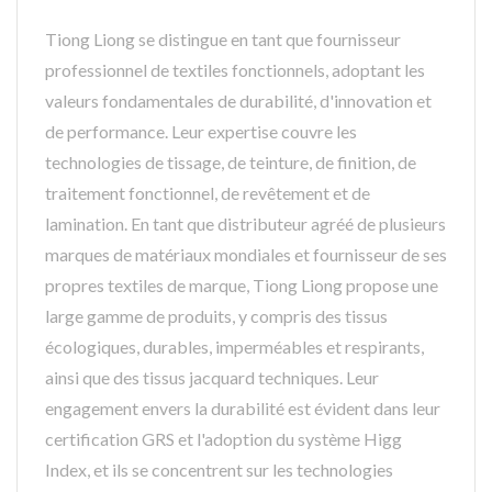
Tiong Liong se distingue en tant que fournisseur
professionnel de textiles fonctionnels, adoptant les
valeurs fondamentales de durabilité, d'innovation et
de performance. Leur expertise couvre les
technologies de tissage, de teinture, de finition, de
traitement fonctionnel, de revêtement et de
lamination. En tant que distributeur agréé de plusieurs
marques de matériaux mondiales et fournisseur de ses
propres textiles de marque, Tiong Liong propose une
large gamme de produits, y compris des tissus
écologiques, durables, imperméables et respirants,
ainsi que des tissus jacquard techniques. Leur
engagement envers la durabilité est évident dans leur
certification GRS et l'adoption du système Higg
Index, et ils se concentrent sur les technologies