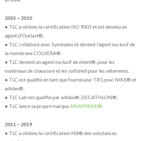
2001 ~ 2010
● TLC a obtenu la certification ISO 9001 et est devenu un
agent d'Outlast®.
● TLC collabore avec Symbatex et devient l'agent exclusif de
la membrane COLVERA®.
● TLC devient un agent exclusif de eVent®, pour les
matériaux de chaussure et les softshell pour les vêtements.
● TLC est qualifié en tant que fournisseur TR1 pour NIKE® et
adidas®.
● TLC Lab est qualifié par adidas®, DECATHLON®.
● TLC lance sa propre marque
ARIAPRENE®
.
2011 ~ 2019
● TLC a obtenu la certification NB® des substances