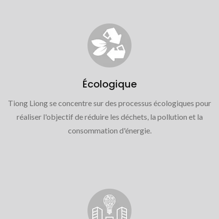
Écologique
Tiong Liong se concentre sur des processus écologiques pour
réaliser l'objectif de réduire les déchets, la pollution et la
consommation d'énergie.