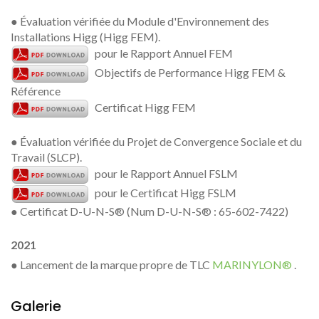
● Évaluation vérifiée du Module d'Environnement des
Installations Higg (Higg FEM).
pour le Rapport Annuel FEM
Objectifs de Performance Higg FEM &
Référence
Certificat Higg FEM
● Évaluation vérifiée du Projet de Convergence Sociale et du
Travail (SLCP).
pour le Rapport Annuel FSLM
pour le Certificat Higg FSLM
● Certificat D-U-N-S® (Num D-U-N-S® : 65-602-7422)
2021
● Lancement de la marque propre de TLC
MARINYLON®
.
Galerie