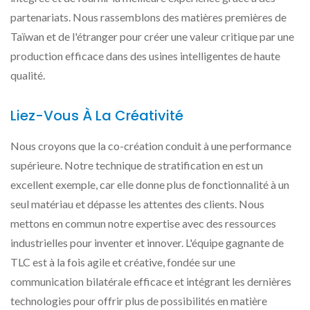
partenariats. Nous rassemblons des matières premières de
Taïwan et de l'étranger pour créer une valeur critique par une
production efficace dans des usines intelligentes de haute
qualité.
Liez-Vous À La Créativité
Nous croyons que la co-création conduit à une performance
supérieure. Notre technique de stratification en est un
excellent exemple, car elle donne plus de fonctionnalité à un
seul matériau et dépasse les attentes des clients. Nous
mettons en commun notre expertise avec des ressources
industrielles pour inventer et innover. L'équipe gagnante de
TLC est à la fois agile et créative, fondée sur une
communication bilatérale efficace et intégrant les dernières
technologies pour offrir plus de possibilités en matière