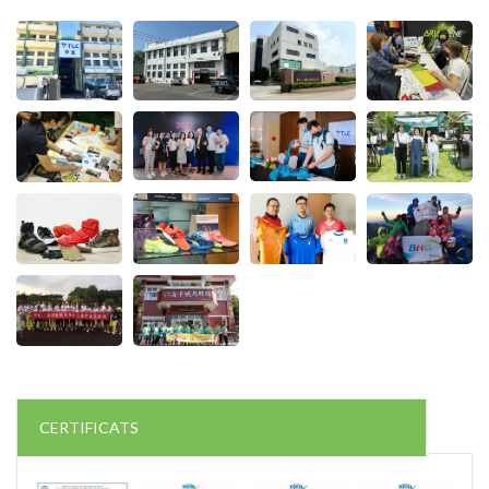
CERTIFICATS