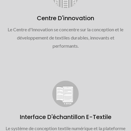
Centre D'innovation
Le Centre d'Innovation se concentre sur la conception et le
développement de textiles durables, innovants et
performants.
Interface D'échantillon E-Textile
Le système de conception textile numérique et la plateforme