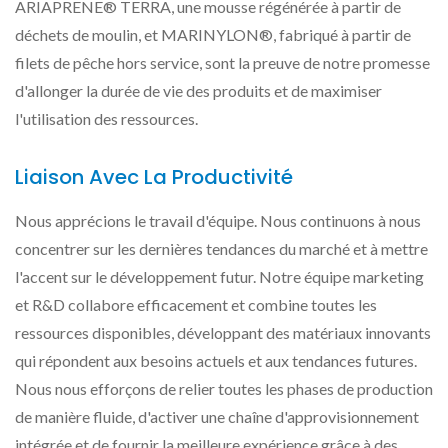
ARIAPRENE® TERRA, une mousse régénérée à partir de
déchets de moulin, et MARINYLON®, fabriqué à partir de
filets de pêche hors service, sont la preuve de notre promesse
d'allonger la durée de vie des produits et de maximiser
l'utilisation des ressources.
Liaison Avec La Productivité
Nous apprécions le travail d'équipe. Nous continuons à nous
concentrer sur les dernières tendances du marché et à mettre
l'accent sur le développement futur. Notre équipe marketing
et R&D collabore efficacement et combine toutes les
ressources disponibles, développant des matériaux innovants
qui répondent aux besoins actuels et aux tendances futures.
Nous nous efforçons de relier toutes les phases de production
de manière fluide, d'activer une chaîne d'approvisionnement
intégrée et de fournir la meilleure expérience grâce à des