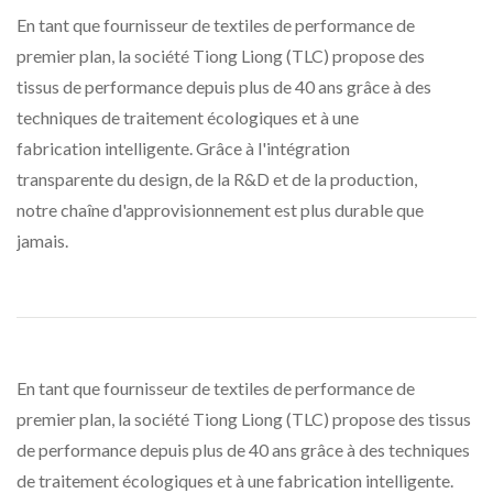
En tant que fournisseur de textiles de performance de
premier plan, la société Tiong Liong (TLC) propose des
tissus de performance depuis plus de 40 ans grâce à des
techniques de traitement écologiques et à une
fabrication intelligente. Grâce à l'intégration
transparente du design, de la R&D et de la production,
notre chaîne d'approvisionnement est plus durable que
jamais.
En tant que fournisseur de textiles de performance de
premier plan, la société Tiong Liong (TLC) propose des tissus
de performance depuis plus de 40 ans grâce à des techniques
de traitement écologiques et à une fabrication intelligente.