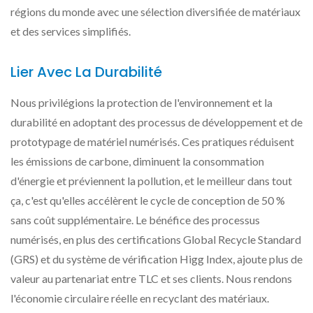
régions du monde avec une sélection diversifiée de matériaux
et des services simplifiés.
Lier Avec La Durabilité
Nous privilégions la protection de l'environnement et la
durabilité en adoptant des processus de développement et de
prototypage de matériel numérisés. Ces pratiques réduisent
les émissions de carbone, diminuent la consommation
d'énergie et préviennent la pollution, et le meilleur dans tout
ça, c'est qu'elles accélèrent le cycle de conception de 50 %
sans coût supplémentaire. Le bénéfice des processus
numérisés, en plus des certifications Global Recycle Standard
(GRS) et du système de vérification Higg Index, ajoute plus de
valeur au partenariat entre TLC et ses clients. Nous rendons
l'économie circulaire réelle en recyclant des matériaux.