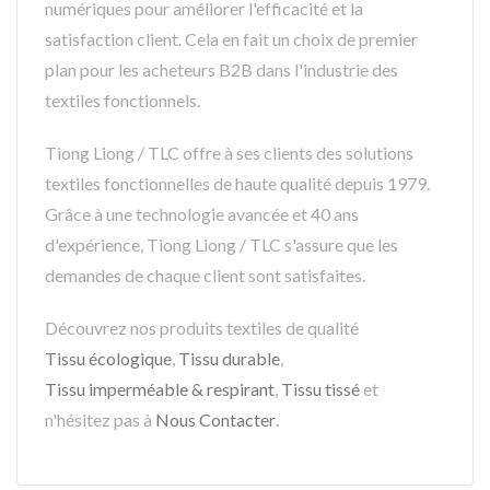
numériques pour améliorer l'efficacité et la
satisfaction client. Cela en fait un choix de premier
plan pour les acheteurs B2B dans l'industrie des
textiles fonctionnels.
Tiong Liong / TLC offre à ses clients des solutions
textiles fonctionnelles de haute qualité depuis 1979.
Grâce à une technologie avancée et 40 ans
d'expérience, Tiong Liong / TLC s'assure que les
demandes de chaque client sont satisfaites.
Découvrez nos produits textiles de qualité
Tissu écologique
,
Tissu durable
,
Tissu imperméable & respirant
,
Tissu tissé
et
n'hésitez pas à
Nous Contacter
.