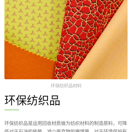
环保纺织品材料
环保纺织品
环保纺织品是运用回收材质做为纺织材料的制造原料，可降
低对于石油的依赖、减少废弃物的掩埋量，对于环境保护有