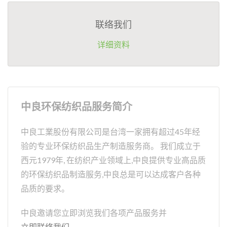
联络我们
详细资料
中良环保纺织品服务简介
中良工業股份有限公司是台湾一家拥有超过45年经
验的专业环保纺织品生产制造服务商。 我们成立于
西元1979年, 在纺织产业领域上,中良提供专业高品质
的环保纺织品制造服务,中良总是可以达成客户各种
品质的要求。
中良邀请您立即浏览我们各项产品服务并
立即联络我们
。