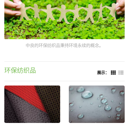
中良的环保纺织品秉持环境永续的概念。
环保纺织品
展示：