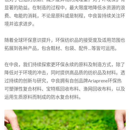
显著的助益。在制造的过程中，最大限度地降低水资源的浪
费、电能的消耗，不论是原料或是制程，中良皆持续关注环
境并追求进步。
随着全球环保意识提升，环保纺织品的接受度及适用范围也
拓展到各种产品，包含鞋材、包袋、配件…等皆可运用。
在中良，我们持续探索更环保永续的原料及制造方式，除了
降低对于环境的冲击，同时提供高品质的纺织品及材料。透
过持续的创新与研究，中良拥有自创品牌Ariaprene环保热
可塑弹性复合材料、宝特瓶回收布料、渔网回收布料，以及
运用生质原料而制成的防水复合材料。