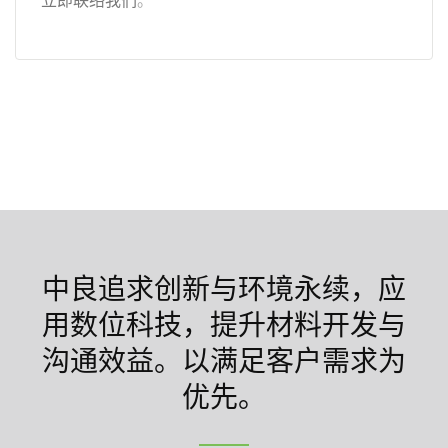
中良追求创新与环境永续，应
用数位科技，提升材料开发与
沟通效益。以满足客户需求为
优先。