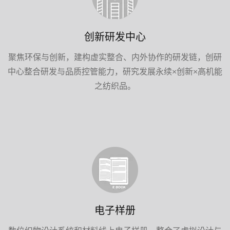
创新研发中心
聚焦环保与创新，建构虚实整合、内外协作的研发链，创研
中心整合研发与品质控管能力，研究发展永续×创新×高机能
之纺织品。
电子样册