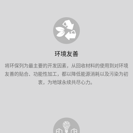
环境友善
将环保列为最主要的开发因素，从回收材料的使用到对环境
友善的贴合、功能性加工，都以降低能源消耗以及污染为初
衷，为地球永续共尽心力。