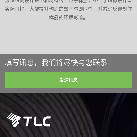
数位织物设计系统和材料线上电子样册，整合了虚拟设计与
实际打样，大幅提升沟通的效率与即时性，并减少反覆制作
样品的环境影响。
填写讯息，我们将尽快与您联系
发送讯息