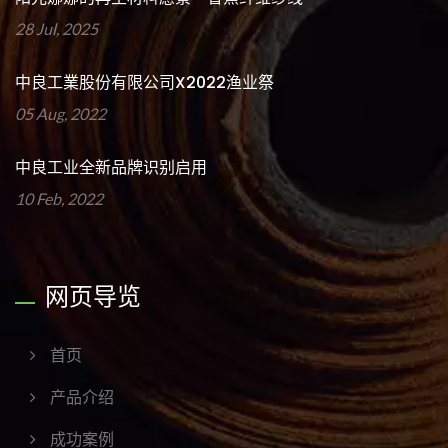
28 Jul, 2025
中良工業股份有限公司x2022渔业祭
05 Aug, 2022
中良工业全新品牌识别启用
10 Feb, 2022
网页导览
首页
产品介绍
成功案例