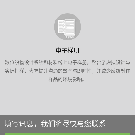
电子样册
数位织物设计系统和材料线上电子样册，整合了虚拟设计与
实际打样，大幅提升沟通的效率与即时性，并减少反覆制作
样品的环境影响。
填写讯息，我们将尽快与您联系