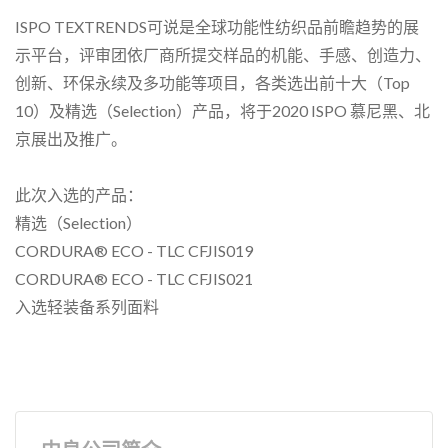
ISPO TEXTRENDS可说是全球功能性纺织品前瞻趋势的展
示平台，评审团依厂商所提交样品的机能、手感、创造力、
创新、环保永续及多功能等项目，各类选出前十大（Top
10）及精选（Selection）产品，将于2020 ISPO 慕尼黑、北
京展出及推广。
此次入选的产品：
精选（Selection）
CORDURA® ECO - TLC CFJIS019
CORDURA® ECO - TLC CFJIS021
入选轻装备系列面料