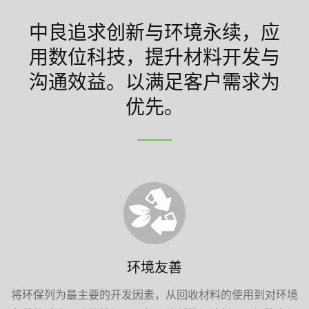
中良追求创新与环境永续，应
用数位科技，提升材料开发与
沟通效益。以满足客户需求为
优先。
环境友善
将环保列为最主要的开发因素，从回收材料的使用到对环境