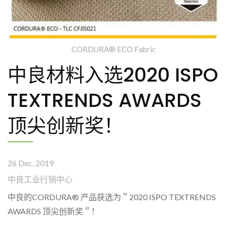
CORDURA® ECO Fabric
中良材料入选2020 ISPO
TEXTRENDS AWARDS
顶尖创新奖！
26 Dec, 2019
中良工业行销中心
中良的CORDURA® 产品获选为＂2020 ISPO TEXTRENDS
AWARDS 顶尖创新奖＂！