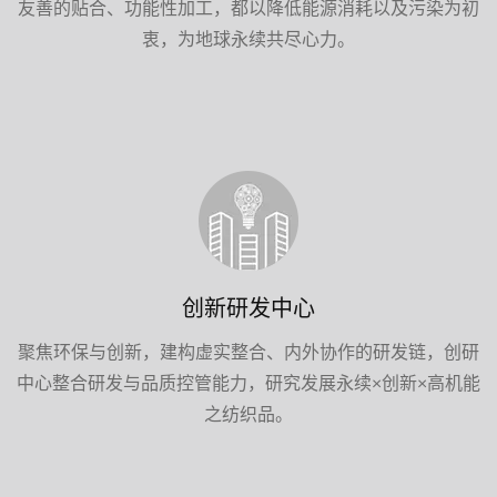
友善的贴合、功能性加工，都以降低能源消耗以及污染为初
衷，为地球永续共尽心力。
创新研发中心
聚焦环保与创新，建构虚实整合、内外协作的研发链，创研
中心整合研发与品质控管能力，研究发展永续×创新×高机能
之纺织品。