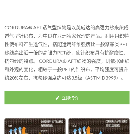
CORDURA® AFT透气型织物是以英威达的高强力纱来织成
透气型针织布，为中良在亚洲独家代理的产品。利用组织特
性使布料产生透气性，搭配运用纤维强度比一般聚酯类PET
纱线高出近一倍的高强力PET纱，使针织布具有抗耐磨性、
抗勾纱的特点。 CORDURA® AFT织物的强度，则依据组织
和外观的变化，相较于一般PET的针织布，平均强度可提升
约20%左右，抗勾纱强度约可达3.5级（ASTM D3999）。
立即询价