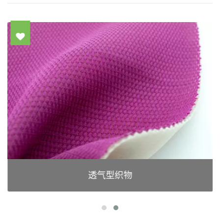
透气型织物