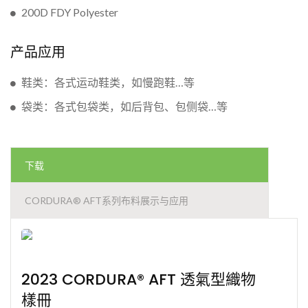
200D FDY Polyester
产品应用
鞋类：各式运动鞋类，如慢跑鞋…等
袋类：各式包袋类，如后背包、包侧袋…等
下载
CORDURA® AFT系列布料展示与应用
2023 CORDURA® AFT 透氣型織物
樣冊