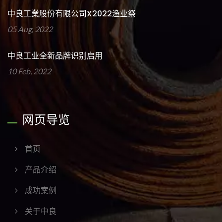
中良工業股份有限公司x2022渔业祭
05 Aug, 2022
中良工业全新品牌识别启用
10 Feb, 2022
网页导览
首页
产品介绍
成功案例
关于中良