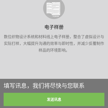
电子样册
数位织物设计系统和材料线上电子样册，整合了虚拟设计与
实际打样，大幅提升沟通的效率与即时性，并减少反覆制作
样品的环境影响。
填写讯息，我们将尽快与您联系
发送讯息