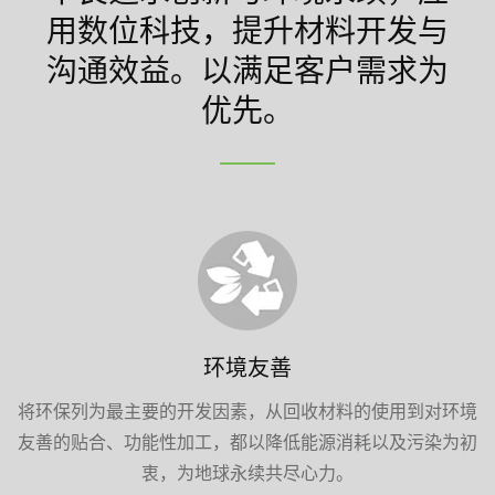
用数位科技，提升材料开发与
沟通效益。以满足客户需求为
优先。
环境友善
将环保列为最主要的开发因素，从回收材料的使用到对环境
友善的贴合、功能性加工，都以降低能源消耗以及污染为初
衷，为地球永续共尽心力。