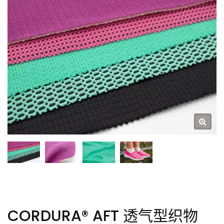
CORDURA® AFT 透气型织物