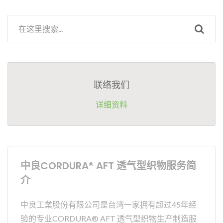
联络我们
详细资料
中良CORDURA® AFT 透气型织物服务简
介
中良工業股份有限公司是台湾一家拥有超过45年经
验的专业CORDURA® AFT 透气型织物生产制造服