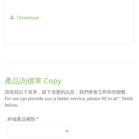
Download