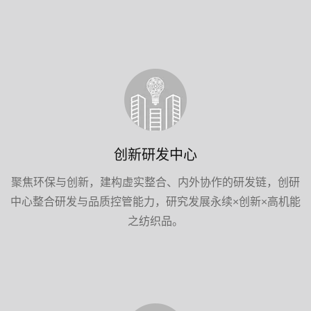
创新研发中心
聚焦环保与创新，建构虚实整合、内外协作的研发链，创研
中心整合研发与品质控管能力，研究发展永续×创新×高机能
之纺织品。