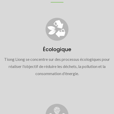
Écologique
Tiong Liong se concentre sur des processus écologiques pour
réaliser l'objectif de réduire les déchets, la pollution et la
consommation d'énergie.