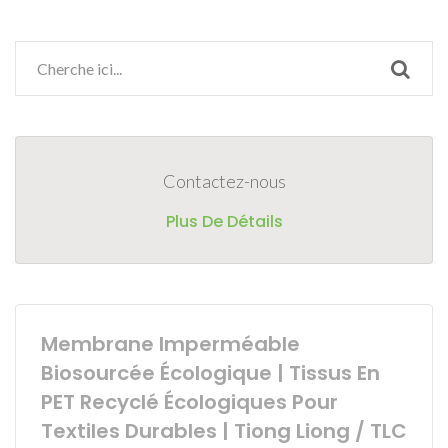
Contactez-nous
Plus De Détails
Membrane Imperméable
Biosourcée Écologique | Tissus En
PET Recyclé Écologiques Pour
Textiles Durables | Tiong Liong / TLC