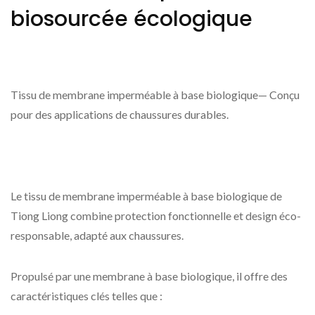
biosourcée écologique
Tissu de membrane imperméable à base biologique— Conçu
pour des applications de chaussures durables.
Le tissu de membrane imperméable à base biologique de
Tiong Liong combine protection fonctionnelle et design éco-
responsable, adapté aux chaussures.
Propulsé par une membrane à base biologique, il offre des
caractéristiques clés telles que :