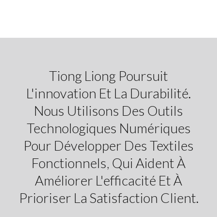
Tiong Liong Poursuit
L'innovation Et La Durabilité.
Nous Utilisons Des Outils
Technologiques Numériques
Pour Développer Des Textiles
Fonctionnels, Qui Aident À
Améliorer L'efficacité Et À
Prioriser La Satisfaction Client.