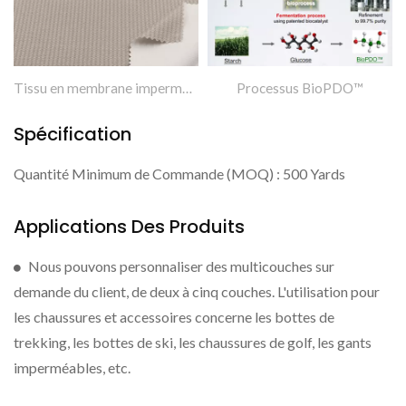
Tissu en membrane imperméable à base biologique pour la doublure des chaussures.
Processus BioPDO™
Spécification
Quantité Minimum de Commande (MOQ) : 500 Yards
Applications Des Produits
Nous pouvons personnaliser des multicouches sur
demande du client, de deux à cinq couches. L'utilisation pour
les chaussures et accessoires concerne les bottes de
trekking, les bottes de ski, les chaussures de golf, les gants
imperméables, etc.