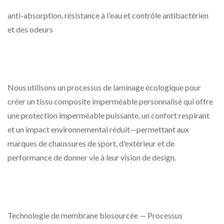
anti-absorption, résistance à l'eau et contrôle antibactérien
et des odeurs
Nous utilisons un processus de laminage écologique pour
créer un tissu composite imperméable personnalisé qui offre
une protection imperméable puissante, un confort respirant
et un impact environnemental réduit—permettant aux
marques de chaussures de sport, d'extérieur et de
performance de donner vie à leur vision de design.
Technologie de membrane biosourcée — Processus