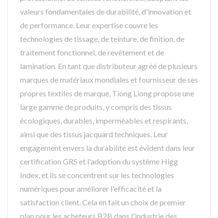
valeurs fondamentales de durabilité, d'innovation et
de performance. Leur expertise couvre les
technologies de tissage, de teinture, de finition, de
traitement fonctionnel, de revêtement et de
lamination. En tant que distributeur agréé de plusieurs
marques de matériaux mondiales et fournisseur de ses
propres textiles de marque, Tiong Liong propose une
large gamme de produits, y compris des tissus
écologiques, durables, imperméables et respirants,
ainsi que des tissus jacquard techniques. Leur
engagement envers la durabilité est évident dans leur
certification GRS et l'adoption du système Higg
Index, et ils se concentrent sur les technologies
numériques pour améliorer l'efficacité et la
satisfaction client. Cela en fait un choix de premier
plan pour les acheteurs B2B dans l'industrie des