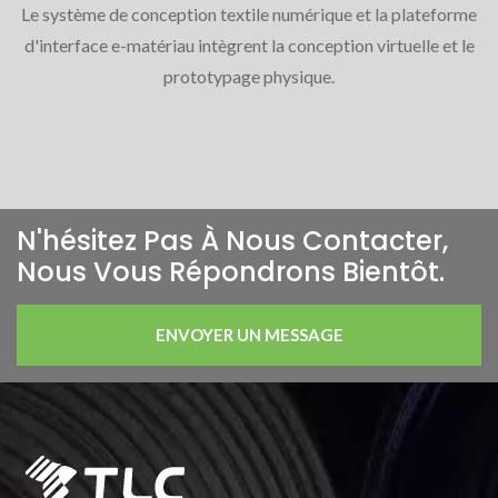
Le système de conception textile numérique et la plateforme
d'interface e-matériau intègrent la conception virtuelle et le
prototypage physique.
N'hésitez Pas À Nous Contacter,
Nous Vous Répondrons Bientôt.
ENVOYER UN MESSAGE