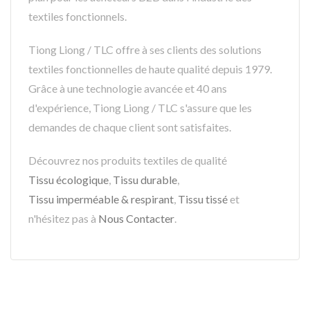
textiles fonctionnels.
Tiong Liong / TLC offre à ses clients des solutions
textiles fonctionnelles de haute qualité depuis 1979.
Grâce à une technologie avancée et 40 ans
d'expérience, Tiong Liong / TLC s'assure que les
demandes de chaque client sont satisfaites.
Découvrez nos produits textiles de qualité
Tissu écologique
,
Tissu durable
,
Tissu imperméable & respirant
,
Tissu tissé
et
n'hésitez pas à
Nous Contacter
.