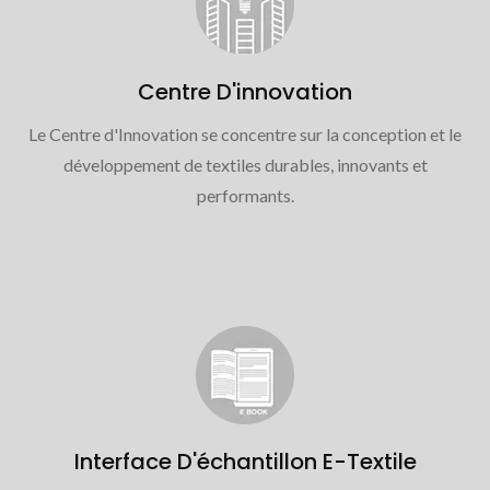
Centre D'innovation
Le Centre d'Innovation se concentre sur la conception et le
développement de textiles durables, innovants et
performants.
Interface D'échantillon E-Textile