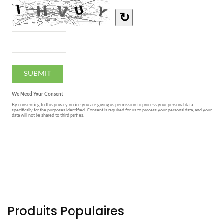
Produits Populaires