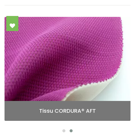
Tissu CORDURA® AFT