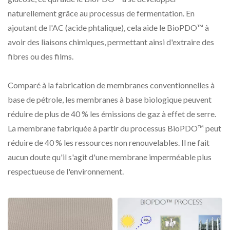
naturellement grâce au processus de fermentation. En
ajoutant de l'AC (acide phtalique), cela aide le BioPDO™ à
avoir des liaisons chimiques, permettant ainsi d'extraire des
fibres ou des films.
Comparé à la fabrication de membranes conventionnelles à
base de pétrole, les membranes à base biologique peuvent
réduire de plus de 40 % les émissions de gaz à effet de serre.
La membrane fabriquée à partir du processus BioPDO™ peut
réduire de 40 % les ressources non renouvelables. Il ne fait
aucun doute qu'il s'agit d'une membrane imperméable plus
respectueuse de l'environnement.