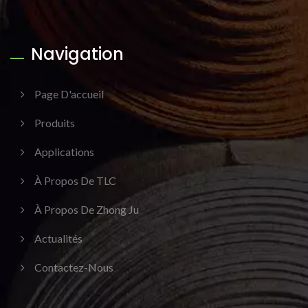
Navigation
Page D'accueil
Produits
Applications
À Propos De TLC
À Propos De Zhong Ju
Actualités
Contactez-Nous