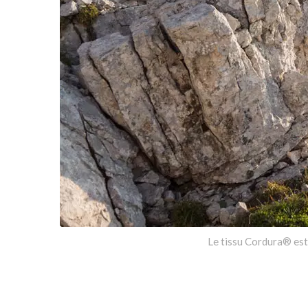
Le tissu Cordura® est 