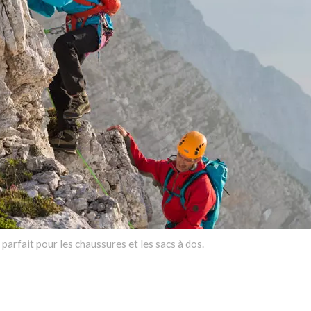
parfait pour les chaussures et les sacs à dos.