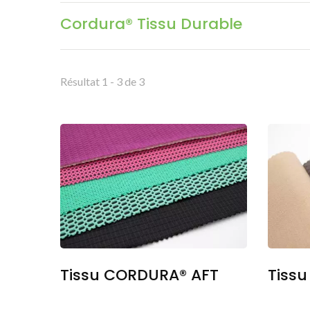
Cordura® Tissu Durable
Résultat 1 - 3 de 3
Tissu CORDURA® AFT
Tiss