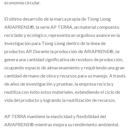
economía circular.
El último desarrollo de la marca propia de Tiong Liong
ARIAPRENE®, la serie AP TERRA, un material compuesto
reciclado y ecológico, representa un orgulloso avance en la
investigación para Tiong Liong dentro de la línea de
productos AP. Durante la producción de ARIAPRENE®, se
genera una cantidad significativa de residuos de producción,
ocupando espacio de almacenamiento y requiriendo una gran
cantidad de mano de obra y recursos para su manejo. A través
de años de investigación y pruebas, la empresa recicla y
reutiliza con éxito estos materiales, extendiendo el ciclo de
vida del producto y logrando la reutilización de recursos.
AP TERRA mantiene la elasticidad y flexibilidad del
ARIAPRENE® mientras mejora su rendimiento ambiental.