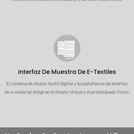
Interfaz De Muestra De E-Textiles
El sistema de diseño textil digital y la plataforma de interfaz
de e-material integran el diseño virtual y el prototipado físico.