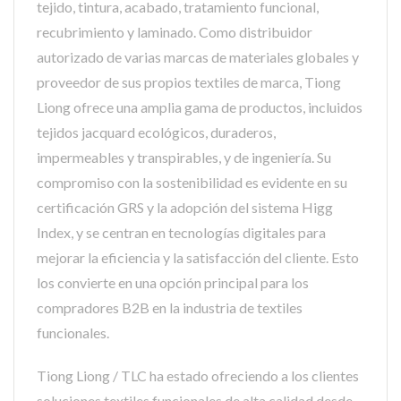
tejido, tintura, acabado, tratamiento funcional,
recubrimiento y laminado. Como distribuidor
autorizado de varias marcas de materiales globales y
proveedor de sus propios textiles de marca, Tiong
Liong ofrece una amplia gama de productos, incluidos
tejidos jacquard ecológicos, duraderos,
impermeables y transpirables, y de ingeniería. Su
compromiso con la sostenibilidad es evidente en su
certificación GRS y la adopción del sistema Higg
Index, y se centran en tecnologías digitales para
mejorar la eficiencia y la satisfacción del cliente. Esto
los convierte en una opción principal para los
compradores B2B en la industria de textiles
funcionales.
Tiong Liong / TLC ha estado ofreciendo a los clientes
soluciones textiles funcionales de alta calidad desde