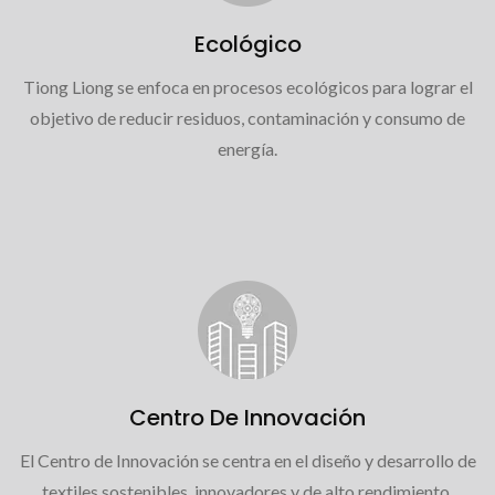
Ecológico
Tiong Liong se enfoca en procesos ecológicos para lograr el
objetivo de reducir residuos, contaminación y consumo de
energía.
Centro De Innovación
El Centro de Innovación se centra en el diseño y desarrollo de
textiles sostenibles, innovadores y de alto rendimiento.