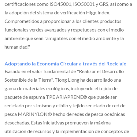
certificaciones como ISO45001, ISO50001 y GRS, así como a
la adopción del sistema de verificación Higg Index.
Comprometidos a proporcionar a los clientes productos
funcionales verdes avanzados y respetuosos con el medio
ambiente que sean "amigables con el medio ambiente y la
humanidad."
Adoptando la Economía Circular a través del Reciclaje
Basado en el valor fundamental de "Realizar el Desarrollo
Sostenible de la Tierra", Tiong Liong ha desarrollado una
gama de materiales ecológicos, incluyendo el tejido de
paquete de espuma TPE ARIAPRENE® que puede ser
reciclado por sí mismo y el hilo y tejido reciclado de red de
pesca MARINYLON® hecho de redes de pesca oceánicas
desechadas. Estas iniciativas promueven la máxima
utilización de recursos y la implementación de conceptos de