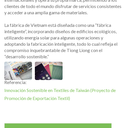
clientes de todo el mundo disfrutar de servicios consistentes
y acceder a una amplia gama de materiales.
La fábrica de Vietnam está diseñada como una “fábrica
inteligente”, incorporando diseños de edificios ecológicos,
utilizando energía solar para algunas operaciones y
adoptando la fabricación inteligente, todo lo cual refleja el
compromiso inquebrantable de Tiong Liong con el
“desarrollo sostenible.”
Referencia:
Innovación Sostenible en Textiles de Taiwán (Proyecto de
Promoción de Exportación Textil)