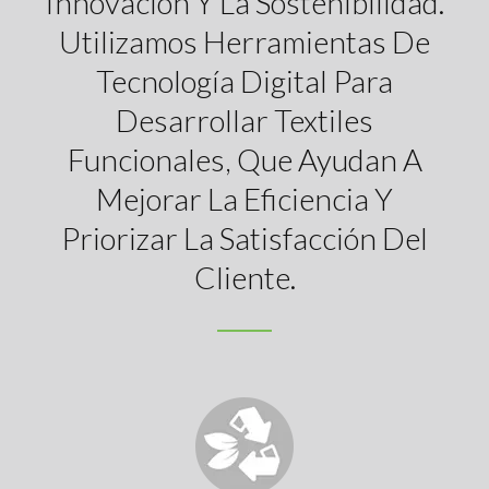
Innovación Y La Sostenibilidad.
Utilizamos Herramientas De
Tecnología Digital Para
Desarrollar Textiles
Funcionales, Que Ayudan A
Mejorar La Eficiencia Y
Priorizar La Satisfacción Del
Cliente.