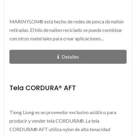
MARINYLON® está hecho de redes de pesca de nailon
retiradas. El hilo de nailon reciclado se puede combinar
con otros materiales para crear aplicaciones...
Detalles
Tela CORDURA® AFT
Tiong Liong es un proveedor exclusivo asiático para
producir y vender tela CORDURA®. La tela
CORDURA® AFT utiliza nylon de alta tenacidad