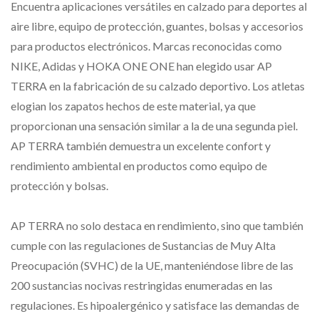
Encuentra aplicaciones versátiles en calzado para deportes al
aire libre, equipo de protección, guantes, bolsas y accesorios
para productos electrónicos. Marcas reconocidas como
NIKE, Adidas y HOKA ONE ONE han elegido usar AP
TERRA en la fabricación de su calzado deportivo. Los atletas
elogian los zapatos hechos de este material, ya que
proporcionan una sensación similar a la de una segunda piel.
AP TERRA también demuestra un excelente confort y
rendimiento ambiental en productos como equipo de
protección y bolsas.
AP TERRA no solo destaca en rendimiento, sino que también
cumple con las regulaciones de Sustancias de Muy Alta
Preocupación (SVHC) de la UE, manteniéndose libre de las
200 sustancias nocivas restringidas enumeradas en las
regulaciones. Es hipoalergénico y satisface las demandas de