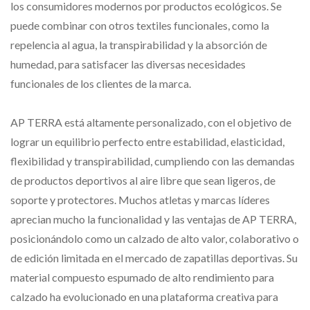
los consumidores modernos por productos ecológicos. Se
puede combinar con otros textiles funcionales, como la
repelencia al agua, la transpirabilidad y la absorción de
humedad, para satisfacer las diversas necesidades
funcionales de los clientes de la marca.
AP TERRA está altamente personalizado, con el objetivo de
lograr un equilibrio perfecto entre estabilidad, elasticidad,
flexibilidad y transpirabilidad, cumpliendo con las demandas
de productos deportivos al aire libre que sean ligeros, de
soporte y protectores. Muchos atletas y marcas líderes
aprecian mucho la funcionalidad y las ventajas de AP TERRA,
posicionándolo como un calzado de alto valor, colaborativo o
de edición limitada en el mercado de zapatillas deportivas. Su
material compuesto espumado de alto rendimiento para
calzado ha evolucionado en una plataforma creativa para