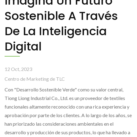
Imagina Un Futuro
Sostenible A Través
De La Inteligencia
Digital
12 Oct, 2023
Centro de Marketing de TLC
Con "Desarrollo Sostenible Verde" como su valor central,
Tiong Liong Industrial Co., Ltd. es un proveedor de textiles
funcionales altamente reconocido con una rica experiencia y
aprobación por parte de los clientes. A lo largo de los años, se
han priorizado las consideraciones ambientales en el
desarrollo y producción de sus productos, lo que ha llevado a