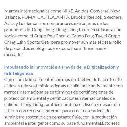
Marcas internacionales como NIKE, Adidas, Converse, New
Balance, PUMA, UA, FILA, ANTA, Brooks, Reebok, Skechers,
Asics y Lululemon son compradores extranjeros de los
productos de Tiong Liong.Tiong Liong también colabora con
socios como el Grupo Pou Chen, el Grupo Feng Tay, el Grupo
Ching Luh y Sports Gear para promover aún más el desarrollo
de productos ecológicos y expandir su influencia en el
mercado.
Impulsando la Innovación a través de la Digitalización y
la Inteligencia
Con el fin de implementar aún más el objetivo de hacer frente
al desarrollo sostenible, además de alinearse activamente con
marcas internacionales en términos de certificaciones de
protección ambiental y certificaciones internacionales de
calidad, Tiong Liong también combina el diseño y desarrollo
interno con recursos externos para crear una cadena de
suministro sostenible en constante flujo, con la producción
ambiental e inteligente como su base fundamental.Esto está