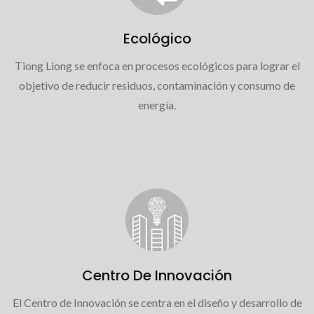
Ecológico
Tiong Liong se enfoca en procesos ecológicos para lograr el
objetivo de reducir residuos, contaminación y consumo de
energía.
Centro De Innovación
El Centro de Innovación se centra en el diseño y desarrollo de