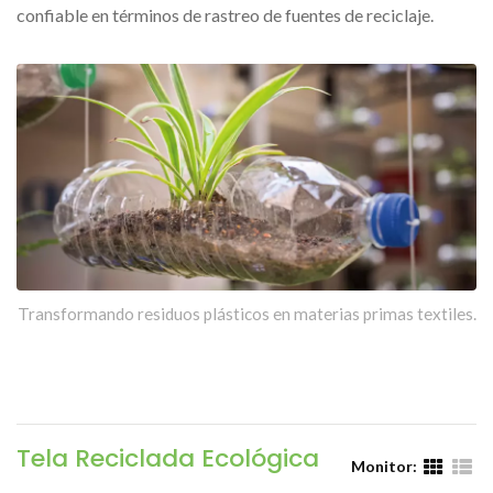
confiable en términos de rastreo de fuentes de reciclaje.
Transformando residuos plásticos en materias primas textiles.
Tela Reciclada Ecológica
Monitor: