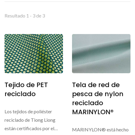
Resultado 1 - 3 de 3
Tejido de PET
Tela de red de
reciclado
pesca de nylon
reciclado
MARINYLON®
Los tejidos de poliéster
reciclado de Tiong Liong
están certificados por el
MARINYLON® está hecho