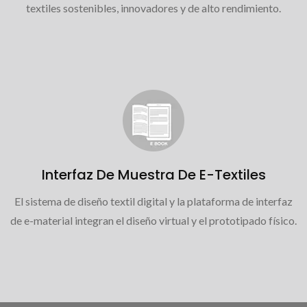
textiles sostenibles, innovadores y de alto rendimiento.
Interfaz De Muestra De E-Textiles
El sistema de diseño textil digital y la plataforma de interfaz
de e-material integran el diseño virtual y el prototipado físico.