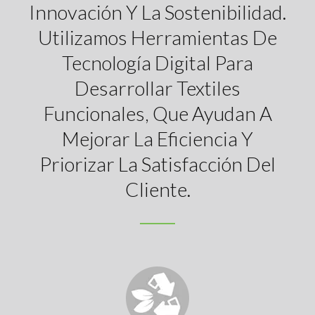
Innovación Y La Sostenibilidad.
Utilizamos Herramientas De
Tecnología Digital Para
Desarrollar Textiles
Funcionales, Que Ayudan A
Mejorar La Eficiencia Y
Priorizar La Satisfacción Del
Cliente.