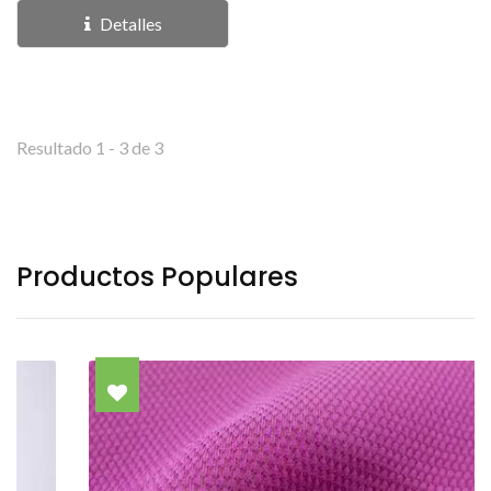
Detalles
Resultado 1 - 3 de 3
Productos Populares