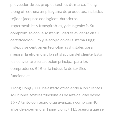
proveedor de sus propios textiles de marca, Tiong
Liong ofrece una amplia gama de productos, incluidos
tejidos jacquard ecológicos, duraderos,
impermeables y transpirables, y de ingeniería. Su
compromiso con la sostenibilidad es evidente en su
certificación GRS y la adopción del sistema Higg
Index, y se centran en tecnologías digitales para
mejorar la eficiencia y la satisfacción del cliente. Esto
los convierte en una opción principal para los
compradores B2B en la industria de textiles
funcionales.
Tiong Liong / TLC ha estado ofreciendo a los clientes
soluciones textiles funcionales de alta calidad desde
1979, tanto con tecnología avanzada como con 40
años de experiencia, Tiong Liong / TLC asegura que se