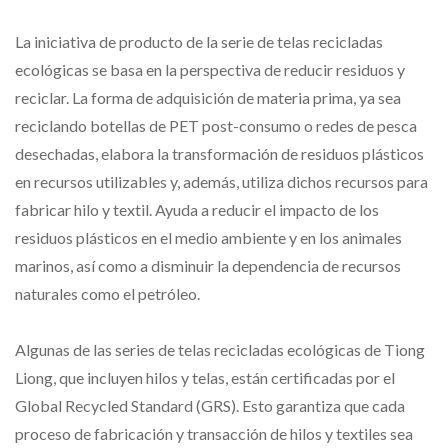
La iniciativa de producto de la serie de telas recicladas
ecológicas se basa en la perspectiva de reducir residuos y
reciclar. La forma de adquisición de materia prima, ya sea
reciclando botellas de PET post-consumo o redes de pesca
desechadas, elabora la transformación de residuos plásticos
en recursos utilizables y, además, utiliza dichos recursos para
fabricar hilo y textil. Ayuda a reducir el impacto de los
residuos plásticos en el medio ambiente y en los animales
marinos, así como a disminuir la dependencia de recursos
naturales como el petróleo.
Algunas de las series de telas recicladas ecológicas de Tiong
Liong, que incluyen hilos y telas, están certificadas por el
Global Recycled Standard (GRS). Esto garantiza que cada
proceso de fabricación y transacción de hilos y textiles sea