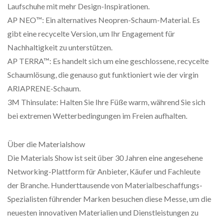
Laufschuhe mit mehr Design-Inspirationen.
AP NEO™: Ein alternatives Neopren-Schaum-Material. Es
gibt eine recycelte Version, um Ihr Engagement für
Nachhaltigkeit zu unterstützen.
AP TERRA™: Es handelt sich um eine geschlossene, recycelte
Schaumlösung, die genauso gut funktioniert wie der virgin
ARIAPRENE-Schaum.
3M Thinsulate: Halten Sie Ihre Füße warm, während Sie sich
bei extremen Wetterbedingungen im Freien aufhalten.
Über die Materialshow
Die Materials Show ist seit über 30 Jahren eine angesehene
Networking-Plattform für Anbieter, Käufer und Fachleute
der Branche. Hunderttausende von Materialbeschaffungs-
Spezialisten führender Marken besuchen diese Messe, um die
neuesten innovativen Materialien und Dienstleistungen zu