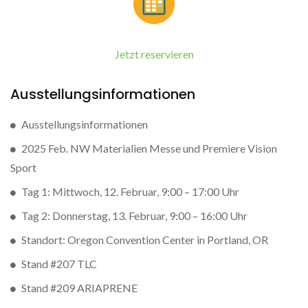
Jetzt reservieren
Ausstellungsinformationen
Ausstellungsinformationen
2025 Feb. NW Materialien Messe und Premiere Vision
Sport
Tag 1: Mittwoch, 12. Februar, 9:00 – 17:00 Uhr
Tag 2: Donnerstag, 13. Februar, 9:00 – 16:00 Uhr
Standort: Oregon Convention Center in Portland, OR
Stand #207 TLC
Stand #209 ARIAPRENE