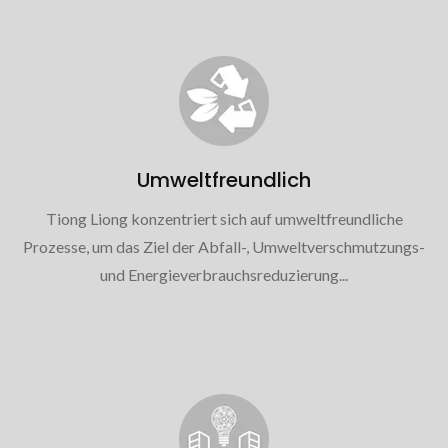
Umweltfreundlich
Tiong Liong konzentriert sich auf umweltfreundliche
Prozesse, um das Ziel der Abfall-, Umweltverschmutzungs-
und Energieverbrauchsreduzierung...