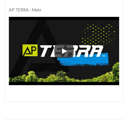
AP TERRA - Mehr
AP TERRA - Mehr