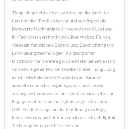
Tiong Liong hebt sich als professioneller Anbieter
funktioneller Textilien hervor und verkörpert die
Kernwerte Nachhaltigkeit, Innovation und Leistung.
Ihr Fachwissen erstreckt sich über Weben, Färben,
Veredeln, funktionale Behandlung, Beschichtung und
Laminierungstechnologien. Als lizenzierter
Distributor für mehrere globale Materialmarken und
Anbieter eigener Markentextilien bietet Tiong Liong
eine breite Palette von Produkten an, darunter
umweltfreundliche, langlebige, wasserdichte &
atmungsaktive sowie technische Jacquardstoffe. Ihr
Engagement für Nachhaltigkeit zeigt sich in ihrer
GRS-Zertifizierung und der Einführung des Higg-
Index-Systems, und sie konzentrieren sich auf digitale
Technologien, um die Effizienz und