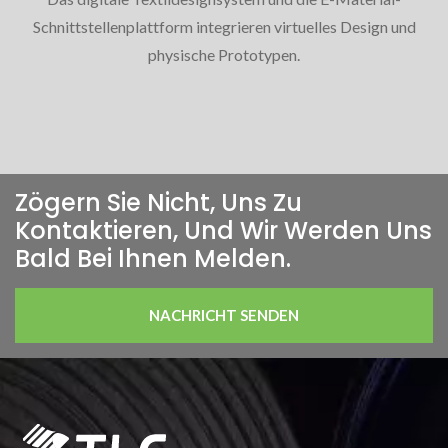
Schnittstellenplattform integrieren virtuelles Design und
physische Prototypen.
Zögern Sie Nicht, Uns Zu
Kontaktieren, Und Wir Werden Uns
Bald Bei Ihnen Melden.
NACHRICHT SENDEN