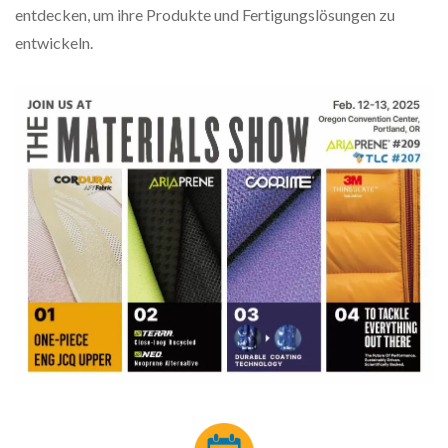
entdecken, um ihre Produkte und Fertigungslösungen zu
entwickeln.