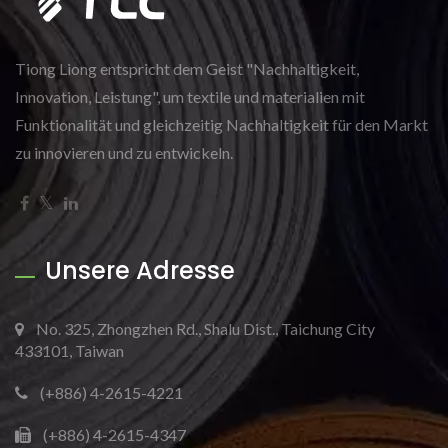
Tiong Liong entspricht dem Geist "Nachhaltigkeit,
Innovation, Leistung", um textile und materialien mit
Funktionalität und gleichzeitig Nachhaltigkeit für den Markt
zu innovieren und zu entwickeln.
Unsere Adresse
No. 325, Zhongzhen Rd., Shalu Dist., Taichung City
433101, Taiwan
(+886) 4-2615-4221
(+886) 4-2615-4347