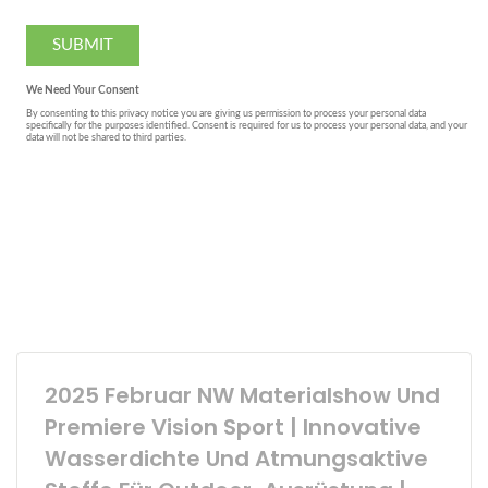
2025 Februar NW Materialshow Und
Premiere Vision Sport | Innovative
Wasserdichte Und Atmungsaktive