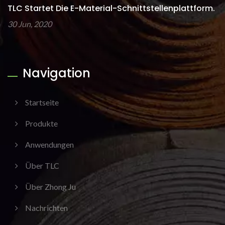
TLC Startet Die E-Material-Schnittstellenplattform.
30 Jun, 2020
Navigation
Startseite
Produkte
Anwendungen
Über TLC
Über Zhong Ju
Nachrichten