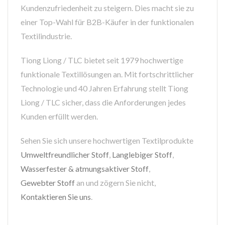
Kundenzufriedenheit zu steigern. Dies macht sie zu
einer Top-Wahl für B2B-Käufer in der funktionalen
Textilindustrie.
Tiong Liong / TLC bietet seit 1979 hochwertige
funktionale Textillösungen an. Mit fortschrittlicher
Technologie und 40 Jahren Erfahrung stellt Tiong
Liong / TLC sicher, dass die Anforderungen jedes
Kunden erfüllt werden.
Sehen Sie sich unsere hochwertigen Textilprodukte
Umweltfreundlicher Stoff
,
Langlebiger Stoff
,
Wasserfester & atmungsaktiver Stoff
,
Gewebter Stoff
an und zögern Sie nicht,
Kontaktieren Sie uns
.