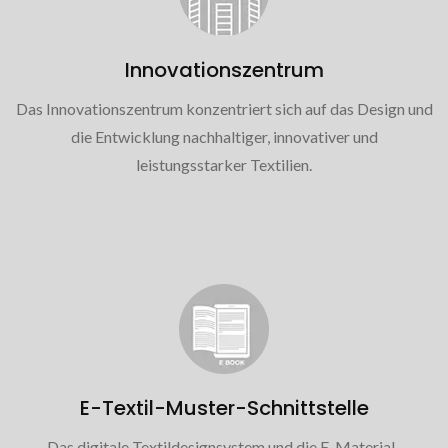
Innovationszentrum
Das Innovationszentrum konzentriert sich auf das Design und
die Entwicklung nachhaltiger, innovativer und
leistungsstarker Textilien.
E-Textil-Muster-Schnittstelle
Das digitale Textildesignsystem und die E-Material-