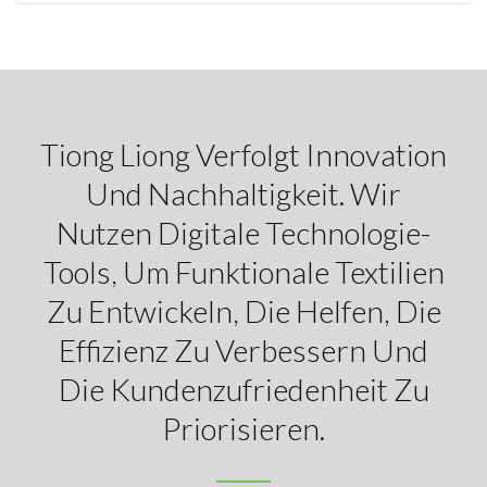
Tiong Liong Verfolgt Innovation
Und Nachhaltigkeit. Wir
Nutzen Digitale Technologie-
Tools, Um Funktionale Textilien
Zu Entwickeln, Die Helfen, Die
Effizienz Zu Verbessern Und
Die Kundenzufriedenheit Zu
Priorisieren.