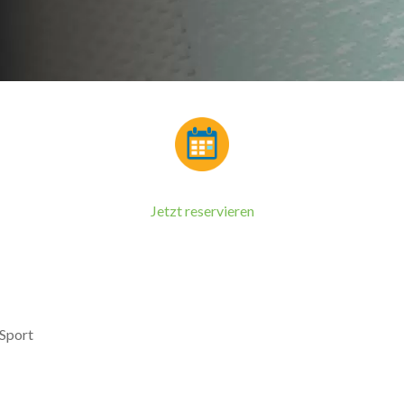
Jetzt reservieren
Sport