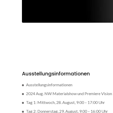
Ausstellungsinformationen
Ausstellungsinformationen
2024 Aug. NW Materialshow und Premiere Vision 
Tag 1: Mittwoch, 28. August, 9:00 – 17:00 Uhr
Tag 2: Donnerstag, 29. August, 9:00 – 16:00 Uhr