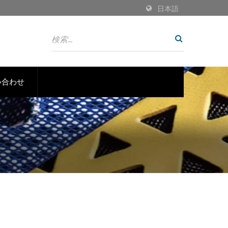
日本語
い合わせ