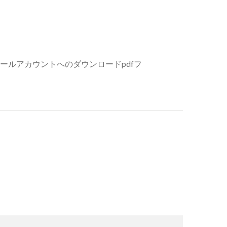
ールアカウントへのダウンロードpdfフ