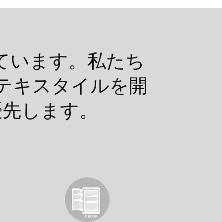
求しています。私たち
テキスタイルを開
優先します。