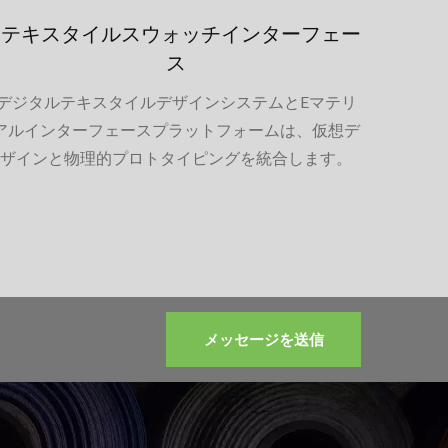
Eテキスタイルスウォッチインターフェー
ス
デジタルテキスタイルデザインシステムとEマテリ
アルインターフェースプラットフォームは、仮想デ
ザインと物理的プロトタイピングを統合します。
メッセージを送信