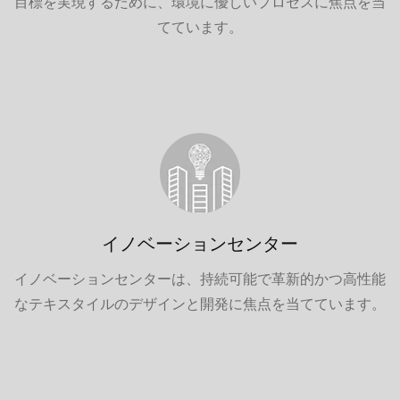
目標を実現するために、環境に優しいプロセスに焦点を当
てています。
イノベーションセンター
イノベーションセンターは、持続可能で革新的かつ高性能
なテキスタイルのデザインと開発に焦点を当てています。