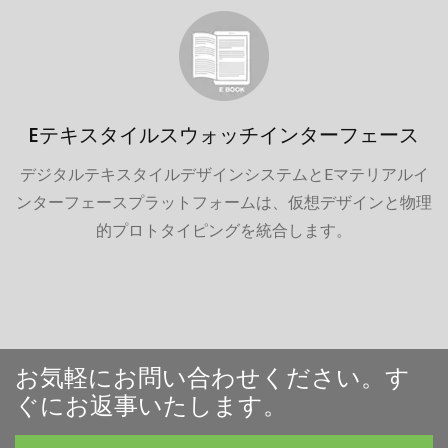
Eテキスタイルスウォッチインターフェース
デジタルテキスタイルデザインシステムとEマテリアルイ
ンターフェースプラットフォームは、仮想デザインと物理
的プロトタイピングを統合します。
お気軽にお問い合わせください。す
ぐにお返事いたします。