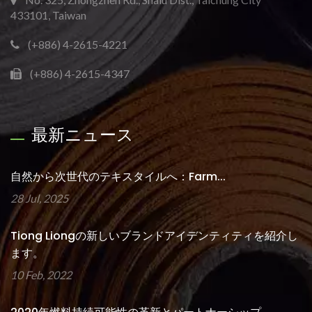
433101, Taiwan
(+886) 4-2615-4221
(+886) 4-2615-4347
最新ニュース
自然から次世代のテキスタイルへ：Farm...
28 Jul, 2025
Tiong Liongの新しいブランドアイデンティティを紹介し
ます。
10 Feb, 2022