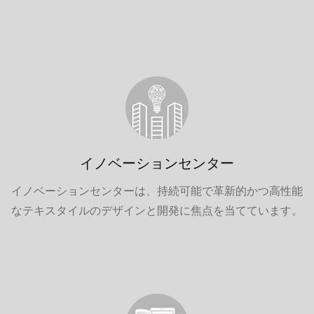
イノベーションセンター
イノベーションセンターは、持続可能で革新的かつ高性能
なテキスタイルのデザインと開発に焦点を当てています。