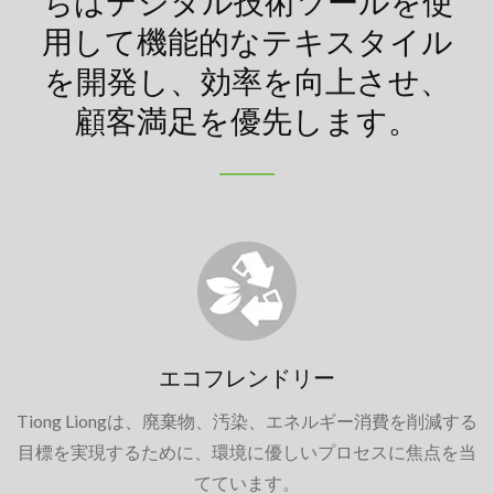
ちはデジタル技術ツールを使
用して機能的なテキスタイル
を開発し、効率を向上させ、
顧客満足を優先します。
エコフレンドリー
Tiong Liongは、廃棄物、汚染、エネルギー消費を削減する
目標を実現するために、環境に優しいプロセスに焦点を当
てています。