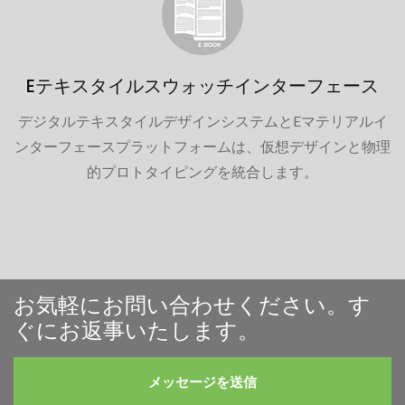
Eテキスタイルスウォッチインターフェース
デジタルテキスタイルデザインシステムとEマテリアルイ
ンターフェースプラットフォームは、仮想デザインと物理
的プロトタイピングを統合します。
お気軽にお問い合わせください。す
ぐにお返事いたします。
メッセージを送信