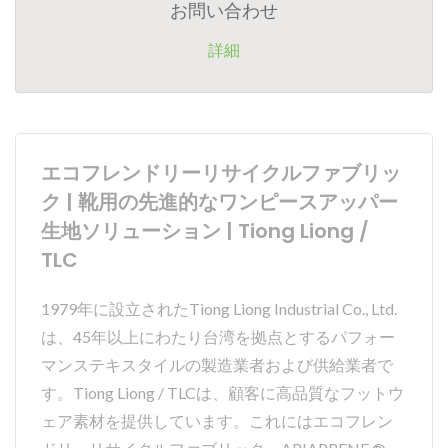
お問い合わせ
詳細
エコフレンドリーリサイクルファブリッ
ク | 靴用の先進的なワンピースアッパー
生地ソリューション | Tiong Liong /
TLC
1979年に設立されたTiong Liong Industrial Co., Ltd.
は、45年以上にわたり台湾を拠点とするパフォー
マンステキスタイルの製造業者および供給業者で
す。Tiong Liong / TLCは、顧客に高品質なフットウ
ェア素材を提供しています。これにはエコフレン