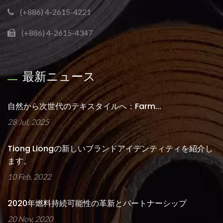
(+886) 4-2615-4221
(+886) 4-2615-4347
最新ニュース
自然から次世代のテキスタイルへ：Farm...
28 Jul, 2025
Tiong Liongの新しいブランドアイデンティティを紹介し
ます。
10 Feb, 2022
2020年燃料持続可能性の革新とパートナーシップ
20 Nov, 2020