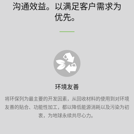
沟通效益。以满足客户需求为
优先。
环境友善
将环保列为最主要的开发因素，从回收材料的使用到对环境
友善的贴合、功能性加工，都以降低能源消耗以及污染为初
衷，为地球永续共尽心力。