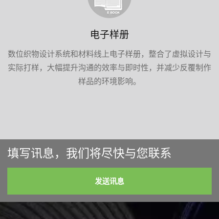
电子样册
数位织物设计系统和材料线上电子样册，整合了虚拟设计与
实际打样，大幅提升沟通的效率与即时性，并减少反覆制作
样品的环境影响。
填写讯息，我们将尽快与您联系
发送讯息