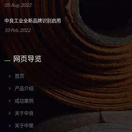
05 Aug, 2022
中良工业全新品牌识别启用
10 Feb, 2022
网页导览
首页
产品介绍
成功案例
关于中良
关于中聚