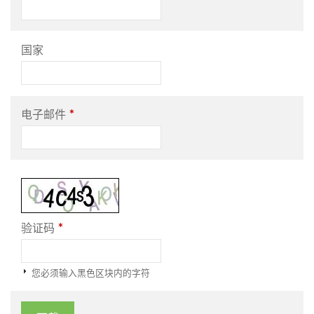
国家
*
电子邮件
*
验证码
您必须输入黑色区块内的字符