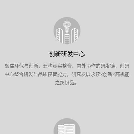
创新研发中心
聚焦环保与创新，建构虚实整合、内外协作的研发链，创研
中心整合研发与品质控管能力，研究发展永续×创新×高机能
之纺织品。