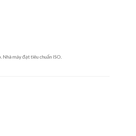
. Nhà máy đạt tiêu chuẩn ISO.