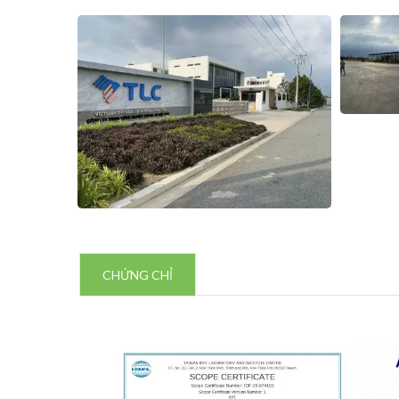
CHỨNG CHỈ