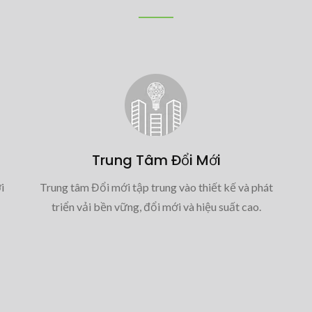
Trung Tâm Đổi Mới
i
Trung tâm Đổi mới tập trung vào thiết kế và phát
triển vải bền vững, đổi mới và hiệu suất cao.