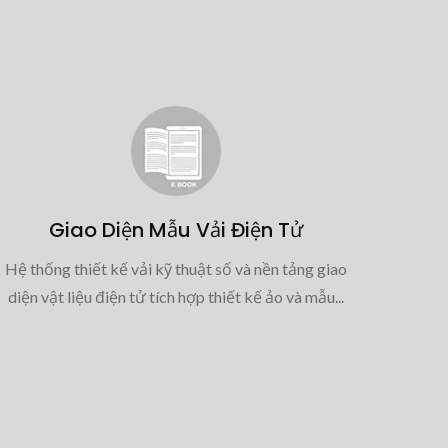
Giao Diện Mẫu Vải Điện Tử
Hệ thống thiết kế vải kỹ thuật số và nền tảng giao
diện vật liệu điện tử tích hợp thiết kế ảo và mẫu...