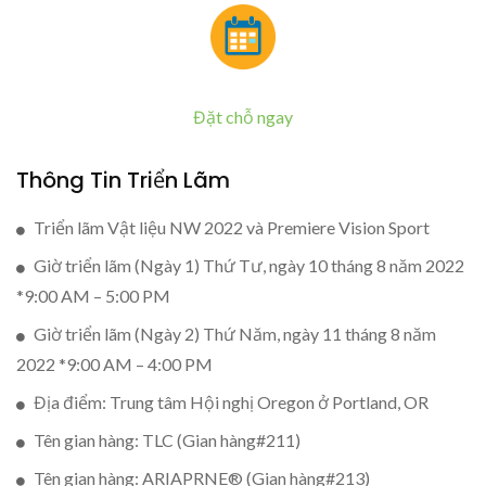
Đặt chỗ ngay
Thông Tin Triển Lãm
Triển lãm Vật liệu NW 2022 và Premiere Vision Sport
Giờ triển lãm (Ngày 1) Thứ Tư, ngày 10 tháng 8 năm 2022
*9:00 AM – 5:00 PM
Giờ triển lãm (Ngày 2) Thứ Năm, ngày 11 tháng 8 năm
2022 *9:00 AM – 4:00 PM
Địa điểm: Trung tâm Hội nghị Oregon ở Portland, OR
Tên gian hàng: TLC (Gian hàng#211)
Tên gian hàng: ARIAPRNE® (Gian hàng#213)