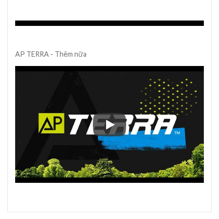
AP TERRA - Thêm nữa
AP TERRA - Thêm nữa