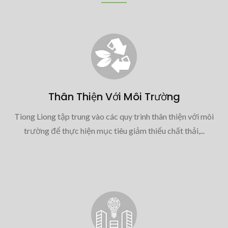
Thân Thiện Với Môi Trường
Tiong Liong tập trung vào các quy trình thân thiện với môi
trường để thực hiện mục tiêu giảm thiểu chất thải,...