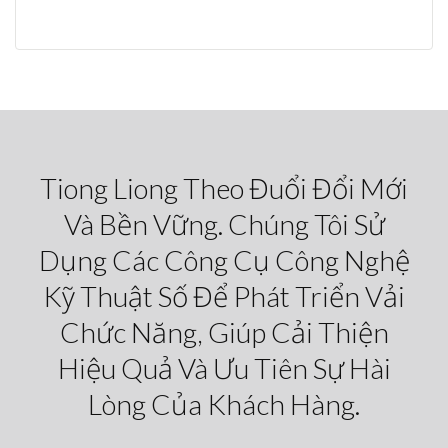
Tiong Liong Theo Đuổi Đổi Mới
Và Bền Vững. Chúng Tôi Sử
Dụng Các Công Cụ Công Nghệ
Kỹ Thuật Số Để Phát Triển Vải
Chức Năng, Giúp Cải Thiện
Hiệu Quả Và Ưu Tiên Sự Hài
Lòng Của Khách Hàng.