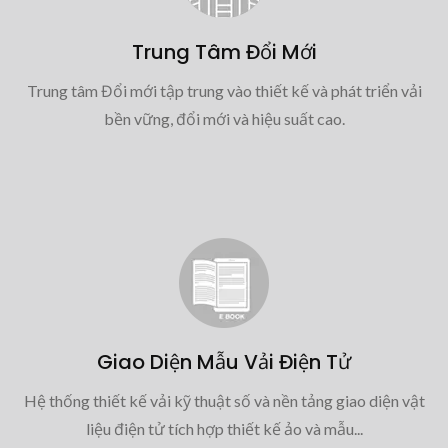
Trung Tâm Đổi Mới
Trung tâm Đổi mới tập trung vào thiết kế và phát triển vải
bền vững, đổi mới và hiệu suất cao.
Giao Diện Mẫu Vải Điện Tử
Hệ thống thiết kế vải kỹ thuật số và nền tảng giao diện vật
liệu điện tử tích hợp thiết kế ảo và mẫu...