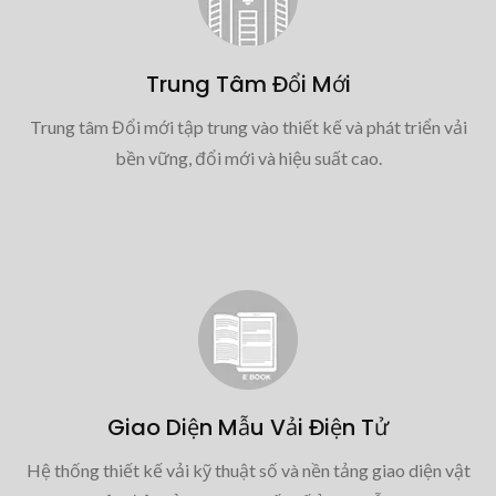
Trung Tâm Đổi Mới
Trung tâm Đổi mới tập trung vào thiết kế và phát triển vải
bền vững, đổi mới và hiệu suất cao.
Giao Diện Mẫu Vải Điện Tử
Hệ thống thiết kế vải kỹ thuật số và nền tảng giao diện vật