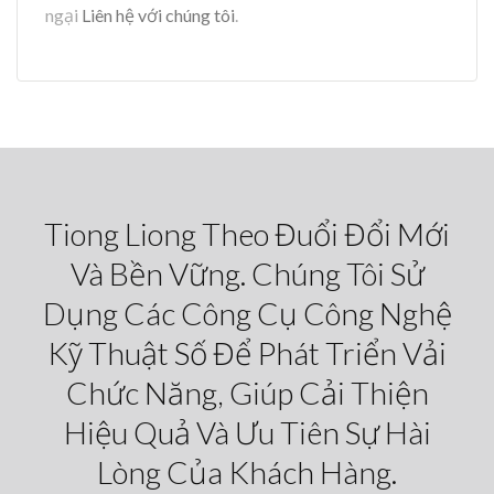
ngại
Liên hệ với chúng tôi
.
Tiong Liong Theo Đuổi Đổi Mới
Và Bền Vững. Chúng Tôi Sử
Dụng Các Công Cụ Công Nghệ
Kỹ Thuật Số Để Phát Triển Vải
Chức Năng, Giúp Cải Thiện
Hiệu Quả Và Ưu Tiên Sự Hài
Lòng Của Khách Hàng.