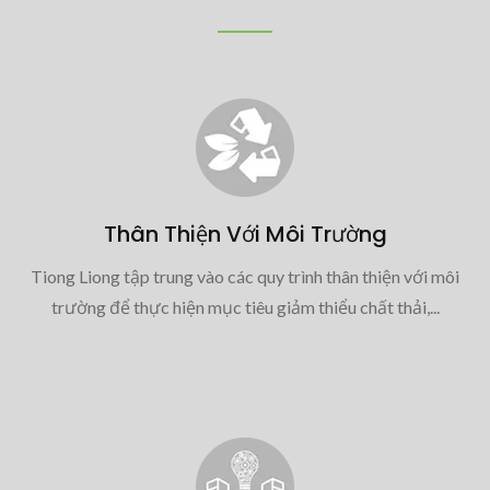
Thân Thiện Với Môi Trường
Tiong Liong tập trung vào các quy trình thân thiện với môi
trường để thực hiện mục tiêu giảm thiểu chất thải,...