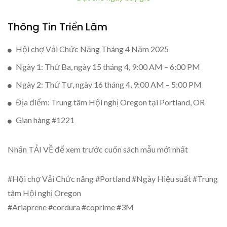
Thông Tin Triển Lãm
Hội chợ Vải Chức Năng Tháng 4 Năm 2025
Ngày 1: Thứ Ba, ngày 15 tháng 4, 9:00 AM – 6:00 PM
Ngày 2: Thứ Tư, ngày 16 tháng 4, 9:00 AM – 5:00 PM
Địa điểm: Trung tâm Hội nghị Oregon tại Portland, OR
Gian hàng #1221
Nhấn TẢI VỀ để xem trước cuốn sách mẫu mới nhất
#Hội chợ Vải Chức năng #Portland #Ngày Hiệu suất #Trung
tâm Hội nghị Oregon
#Ariaprene #cordura #coprime #3M