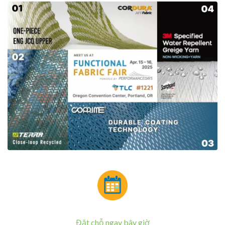
Đặt chỗ ngay bây giờ