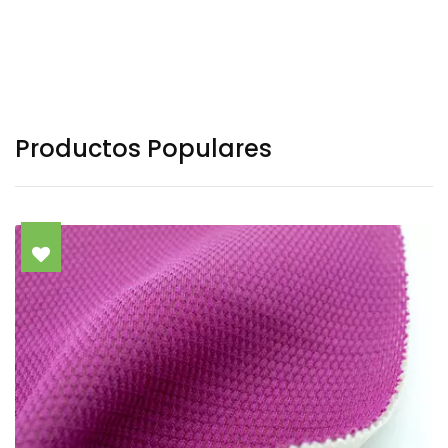
Productos Populares