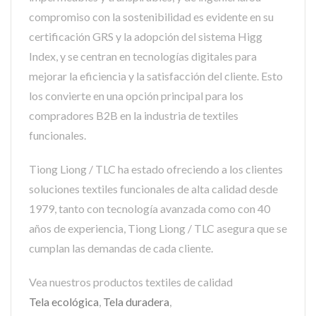
compromiso con la sostenibilidad es evidente en su
certificación GRS y la adopción del sistema Higg
Index, y se centran en tecnologías digitales para
mejorar la eficiencia y la satisfacción del cliente. Esto
los convierte en una opción principal para los
compradores B2B en la industria de textiles
funcionales.
Tiong Liong / TLC ha estado ofreciendo a los clientes
soluciones textiles funcionales de alta calidad desde
1979, tanto con tecnología avanzada como con 40
años de experiencia, Tiong Liong / TLC asegura que se
cumplan las demandas de cada cliente.
Vea nuestros productos textiles de calidad
Tela ecológica
,
Tela duradera
,