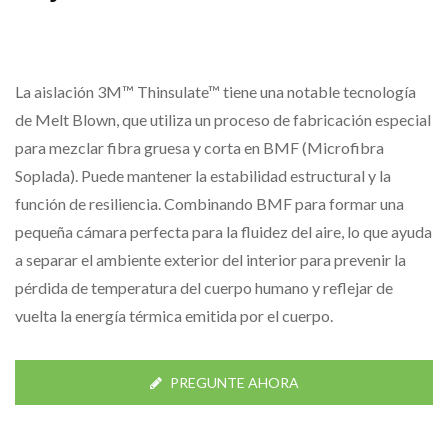
La aislación 3M™ Thinsulate™ tiene una notable tecnología
de Melt Blown, que utiliza un proceso de fabricación especial
para mezclar fibra gruesa y corta en BMF (Microfibra
Soplada). Puede mantener la estabilidad estructural y la
función de resiliencia. Combinando BMF para formar una
pequeña cámara perfecta para la fluidez del aire, lo que ayuda
a separar el ambiente exterior del interior para prevenir la
pérdida de temperatura del cuerpo humano y reflejar de
vuelta la energía térmica emitida por el cuerpo.
PREGUNTE AHORA