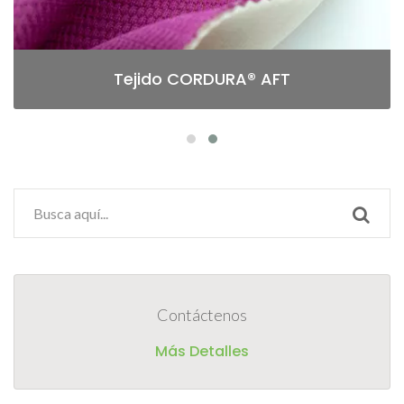
Tejido CORDURA® AFT
Contáctenos
Más Detalles