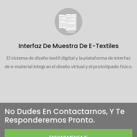
Interfaz De Muestra De E-Textiles
El sistema de diseño textil digital y la plataforma de interfaz
de e-material integran el diseño virtual y el prototipado físico.
No Dudes En Contactarnos, Y Te
Responderemos Pronto.