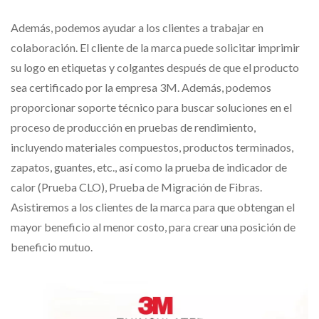
Además, podemos ayudar a los clientes a trabajar en
colaboración. El cliente de la marca puede solicitar imprimir
su logo en etiquetas y colgantes después de que el producto
sea certificado por la empresa 3M. Además, podemos
proporcionar soporte técnico para buscar soluciones en el
proceso de producción en pruebas de rendimiento,
incluyendo materiales compuestos, productos terminados,
zapatos, guantes, etc., así como la prueba de indicador de
calor (Prueba CLO), Prueba de Migración de Fibras.
Asistiremos a los clientes de la marca para que obtengan el
mayor beneficio al menor costo, para crear una posición de
beneficio mutuo.