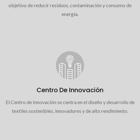
objetivo de reducir residuos, contaminación y consumo de
energía.
Centro De Innovación
El Centro de Innovación se centra en el diseño y desarrollo de
textiles sostenibles, innovadores y de alto rendimiento.