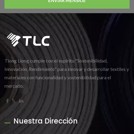
ENVIAR MENSAJE
Tiong Liong cumple con el espíritu "Sostenibilidad,
Innovación, Rendimiento" para innovar y desarrollar textiles y
materiales con funcionalidad y sostenibilidad para el
mercado.
Nuestra Dirección