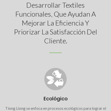
Desarrollar Textiles
Funcionales, Que Ayudan A
Mejorar La Eficiencia Y
Priorizar La Satisfacción Del
Cliente.
Ecológico
Tiong Liong se enfoca en procesos ecológicos para lograr el