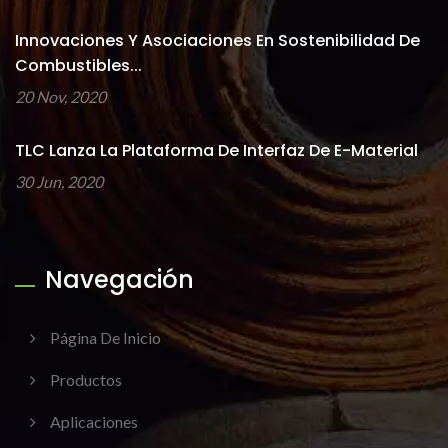
Innovaciones Y Asociaciones En Sostenibilidad De
Combustibles...
20 Nov, 2020
TLC Lanza La Plataforma De Interfaz De E-Material
30 Jun, 2020
Navegación
Página De Inicio
Productos
Aplicaciones